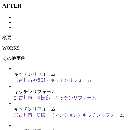
AFTER
概要
WORKS
その他事例
キッチンリフォーム
加古川市A様邸・キッチンリフォーム
キッチンリフォーム
加古川市・K様邸 キッチンリフォーム
キッチンリフォーム
加古川市・U様 （マンション）キッチンリフォーム