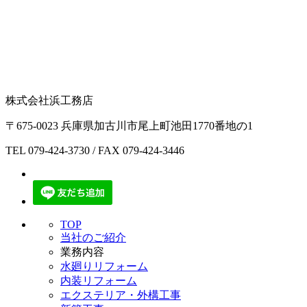
株式会社浜工務店
〒675-0023 兵庫県加古川市尾上町池田1770番地の1
TEL
079-424-3730
/ FAX 079-424-3446
TOP
当社のご紹介
業務内容
水廻りリフォーム
内装リフォーム
エクステリア・外構工事