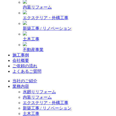
内装リフォーム
エクステリア・外構工事
新築工事 / リノベーション
土木工事
不動産事業
施工事例
会社概要
ご依頼の流れ
よくあるご質問
当社のご紹介
業務内容
水廻りリフォーム
内装リフォーム
エクステリア・外構工事
新築工事 / リノベーション
土木工事