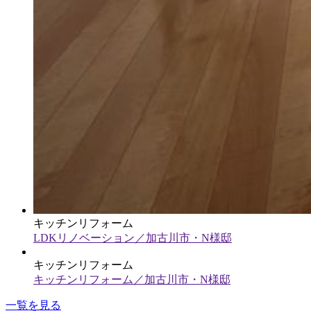
キッチンリフォーム
LDKリノベーション／加古川市・N様邸
キッチンリフォーム
キッチンリフォーム／加古川市・N様邸
一覧を見る