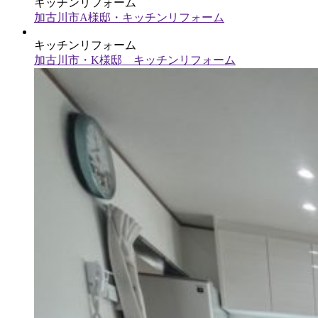
キッチンリフォーム
加古川市A様邸・キッチンリフォーム
キッチンリフォーム
加古川市・K様邸 キッチンリフォーム