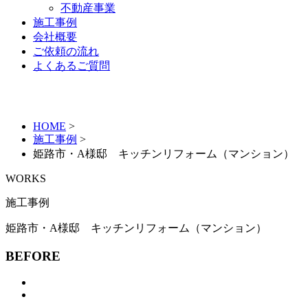
不動産事業
施工事例
会社概要
ご依頼の流れ
よくあるご質問
HOME
>
施工事例
>
姫路市・A様邸 キッチンリフォーム（マンション）
WORKS
施工事例
姫路市・A様邸 キッチンリフォーム（マンション）
BEFORE