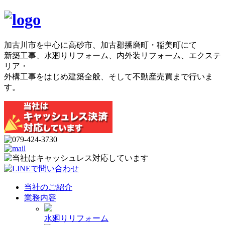
加古川市を中心に高砂市、加古郡播磨町・稲美町にて
新築工事、水廻りリフォーム、内外装リフォーム、エクステ
リア・
外構工事をはじめ建築全般、そして不動産売買まで行いま
す。
当社のご紹介
業務内容
水廻りリフォーム