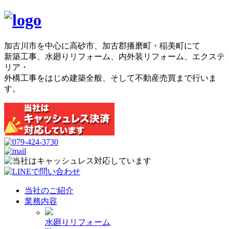
加古川市を中心に高砂市、加古郡播磨町・稲美町にて
新築工事、水廻りリフォーム、内外装リフォーム、エクステ
リア・
外構工事をはじめ建築全般、そして不動産売買まで行いま
す。
当社のご紹介
業務内容
水廻りリフォーム