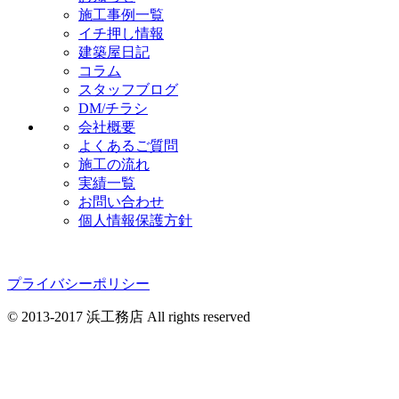
施工事例一覧
イチ押し情報
建築屋日記
コラム
スタッフブログ
DM/チラシ
会社概要
よくあるご質問
施工の流れ
実績一覧
お問い合わせ
個人情報保護方針
プライバシーポリシー
© 2013-2017 浜工務店 All rights reserved