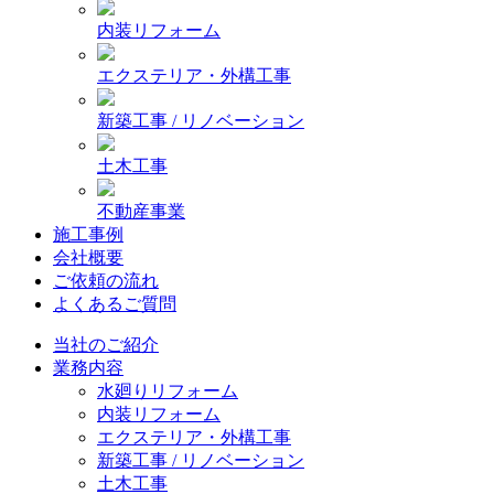
内装リフォーム
エクステリア・外構工事
新築工事 / リノベーション
土木工事
不動産事業
施工事例
会社概要
ご依頼の流れ
よくあるご質問
当社のご紹介
業務内容
水廻りリフォーム
内装リフォーム
エクステリア・外構工事
新築工事 / リノベーション
土木工事