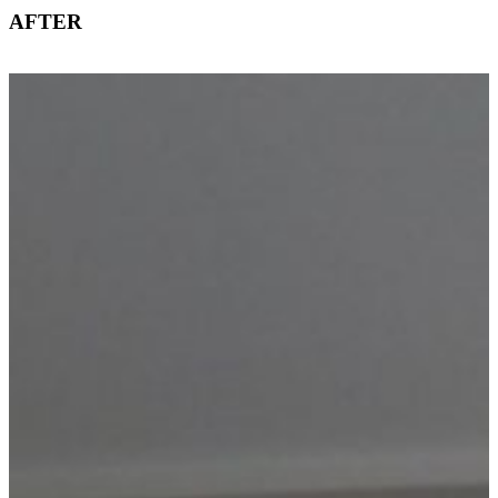
AFTER