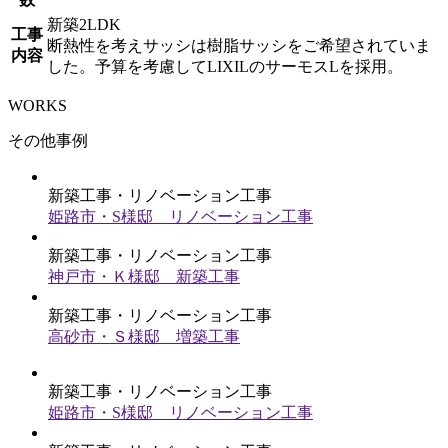
新築2LDK
工事
断熱性を考えサッシは樹脂サッシをご希望されていま
内容
した。予算を考慮してLIXILのサーモスLを採用。
WORKS
その他事例
新築工事・リノベーション工事
姫路市・S様邸 リノベーション工事
新築工事・リノベーション工事
神戸市・Ｋ様邸 新築工事
新築工事・リノベーション工事
高砂市・Ｓ様邸 増築工事
新築工事・リノベーション工事
姫路市・S様邸 リノベーション工事