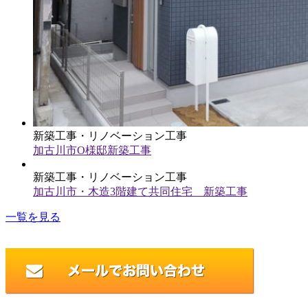
新築工事・リノベーション工事
加古川市O様邸新築工事
新築工事・リノベーション工事
加古川市・木造3階建て共同住宅 新築工事
一覧を見る