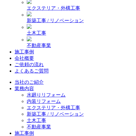
エクステリア・外構工事
新築工事 / リノベーション
土木工事
不動産事業
施工事例
会社概要
ご依頼の流れ
よくあるご質問
当社のご紹介
業務内容
水廻りリフォーム
内装リフォーム
エクステリア・外構工事
新築工事 / リノベーション
土木工事
不動産事業
施工事例