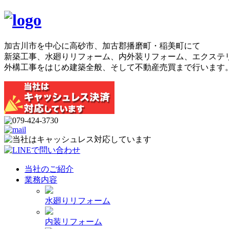
加古川市を中心に高砂市、加古郡播磨町・稲美町にて
新築工事、水廻りリフォーム、内外装リフォーム、エクステ
外構工事をはじめ建築全般、そして不動産売買まで行います
当社のご紹介
業務内容
水廻りリフォーム
内装リフォーム