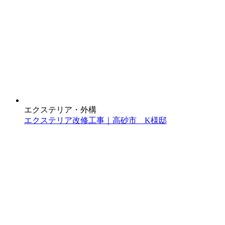
エクステリア・外構
エクステリア改修工事｜高砂市 K様邸