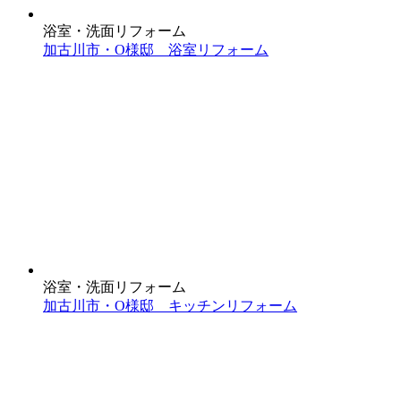
浴室・洗面リフォーム
加古川市・O様邸 浴室リフォーム
浴室・洗面リフォーム
加古川市・O様邸 キッチンリフォーム