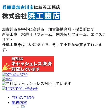
加古川市を中心に高砂市、加古郡播磨町・稲美町にて
新築工事、水廻りリフォーム、内外装リフォーム、エクステ
リア・
外構工事をはじめ建築全般、そして不動産売買まで行いま
す。
当社のご紹介
業務内容