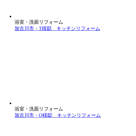
浴室・洗面リフォーム
加古川市・T様邸 キッチンリフォーム
浴室・洗面リフォーム
加古川市・O様邸 キッチンリフォーム