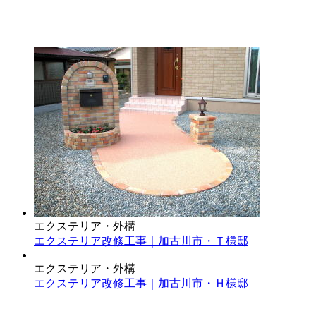
エクステリア・外構
エクステリア改修工事｜加古川市・Ｔ様邸
エクステリア・外構
エクステリア改修工事｜加古川市・Ｈ様邸