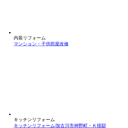
内装リフォーム
マンション・子供部屋改修
キッチンリフォーム
キッチンリフォーム|加古川市神野町・Ｋ様邸