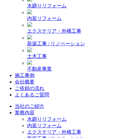
水廻りリフォーム
内装リフォーム
エクステリア・外構工事
新築工事 / リノベーション
土木工事
不動産事業
施工事例
会社概要
ご依頼の流れ
よくあるご質問
当社のご紹介
業務内容
水廻りリフォーム
内装リフォーム
エクステリア・外構工事