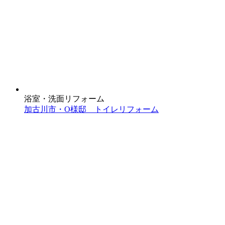
浴室・洗面リフォーム
加古川市・O様邸 トイレリフォーム