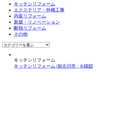
キッチンリフォーム
エクステリア・外構工事
内装リフォーム
新築・リノベーション
断熱リフォーム
その他
キッチンリフォーム
キッチンリフォーム |加古川市・K様邸