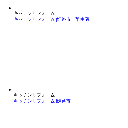
キッチンリフォーム
キッチンリフォーム |姫路市・某住宅
キッチンリフォーム
キッチンリフォーム |姫路市