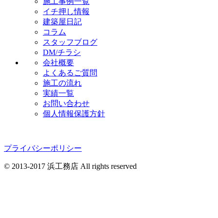
施工事例一覧
イチ押し情報
建築屋日記
コラム
スタッフブログ
DM/チラシ
会社概要
よくあるご質問
施工の流れ
実績一覧
お問い合わせ
個人情報保護方針
プライバシーポリシー
© 2013-2017 浜工務店 All rights reserved