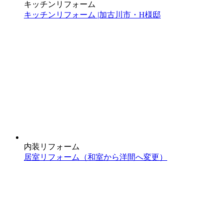
キッチンリフォーム
キッチンリフォーム |加古川市・H様邸
内装リフォーム
居室リフォーム（和室から洋間へ変更）