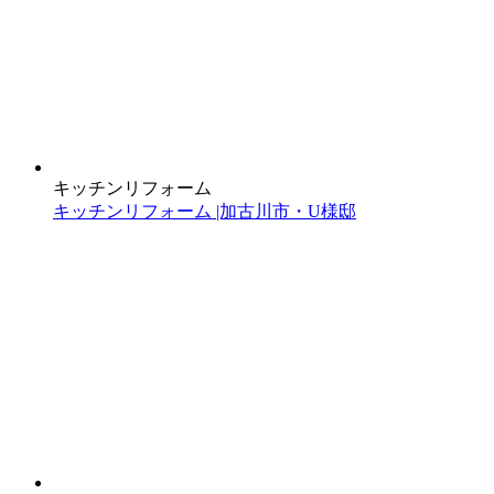
キッチンリフォーム
キッチンリフォーム |加古川市・U様邸