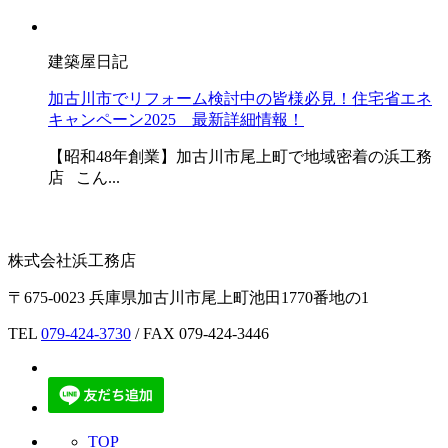
建築屋日記
加古川市でリフォーム検討中の皆様必見！住宅省エネ
キャンペーン2025 最新詳細情報！
【昭和48年創業】加古川市尾上町で地域密着の浜工務
店 こん...
株式会社浜工務店
〒675-0023 兵庫県加古川市尾上町池田1770番地の1
TEL
079-424-3730
/ FAX 079-424-3446
TOP