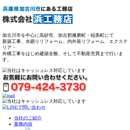
加古川市を中心に高砂市、加古郡播磨町・稲美町にて
新築工事、水廻りリフォーム、内外装リフォーム、エクステ
リア・
外構工事をはじめ建築全般、そして不動産売買まで行いま
す。
当社のご紹介
業務内容