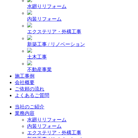
水廻りリフォーム
内装リフォーム
エクステリア・外構工事
新築工事 / リノベーション
土木工事
不動産事業
施工事例
会社概要
ご依頼の流れ
よくあるご質問
当社のご紹介
業務内容
水廻りリフォーム
内装リフォーム
エクステリア・外構工事