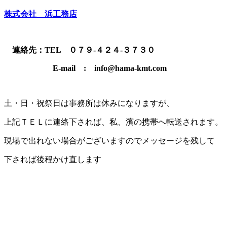
株式会社 浜工務店
連絡先：TEL ０７９-４２４-３７３０
E-mail : info@hama-kmt.com
土・日・祝祭日は事務所は休みになりますが、
上記ＴＥＬに連絡下されば、私、濱の携帯へ転送されます。
現場で出れない場合がございますのでメッセージを残して
下されば後程かけ直します