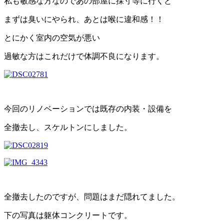
私も敏感な方なのであの部屋に採寸等に行くと
まずは臭いにやられ、あとは喉に違和感！！
とにかく室内の空気が悪い
過敏な方はこれだけで体調不良になります。
今回のリノベーションでは既存の内装・設備を
全撤去し、スケルトンにしました。
全撤去したのですが、問題はまだ隠れてました。
下の写真は躯体コンクリートです。