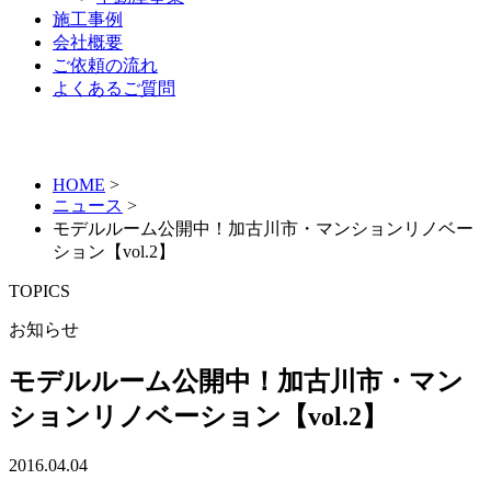
施工事例
会社概要
ご依頼の流れ
よくあるご質問
HOME
>
ニュース
>
モデルルーム公開中！加古川市・マンションリノベー
ション【vol.2】
TOPICS
お知らせ
モデルルーム公開中！加古川市・マン
ションリノベーション【vol.2】
2016.04.04