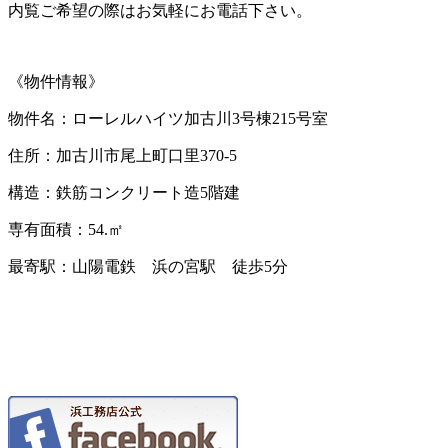
内覧ご希望の際はお気軽にお電話下さい。
《物件情報》
物件名：ローレルハイツ加古川3号棟215号室
住所：加古川市尾上町口里370-5
構造：鉄筋コンクリート造5階建
専有面積：54.㎡
最寄駅：山陽電鉄 浜の宮駅 徒歩5分