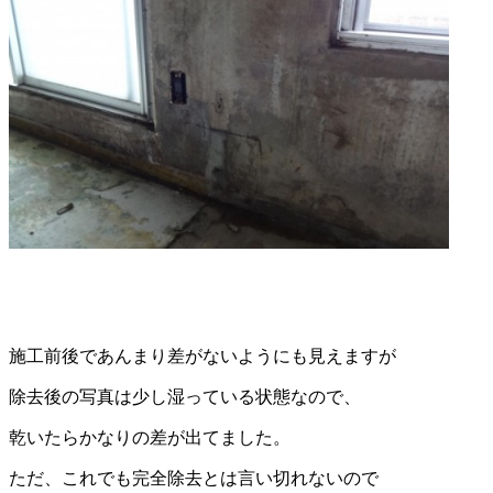
施工前後であんまり差がないようにも見えますが
除去後の写真は少し湿っている状態なので、
乾いたらかなりの差が出てました。
ただ、これでも完全除去とは言い切れないので