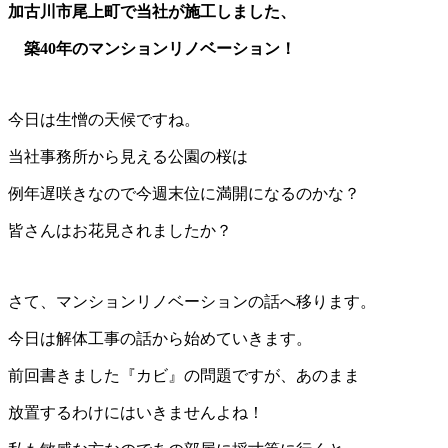
加古川市尾上町で当社が施工しました、
築40年のマンションリノベーション！
今日は生憎の天候ですね。
当社事務所から見える公園の桜は
例年遅咲きなので今週末位に満開になるのかな？
皆さんはお花見されましたか？
さて、マンションリノベーションの話へ移ります。
今日は解体工事の話から始めていきます。
前回書きました『カビ』の問題ですが、あのまま
放置するわけにはいきませんよね！