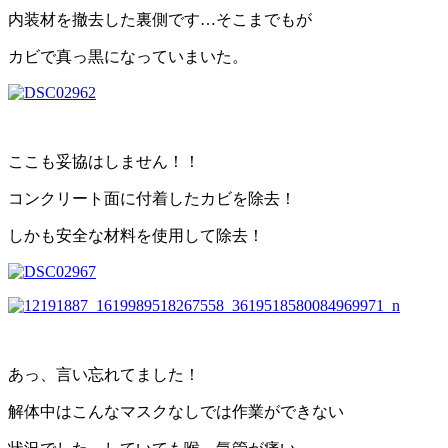
内装材を撤去した裏側です…そこまでもが
カビで真っ黒になっていまいた。
ここも妥協はしません！！
コンクリート面に付着したカビを除去！
しかも安全な材料を使用して除去！
あっ、言い忘れてました！
解体中はこんなマスクなしでは作業ができない