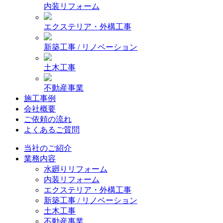
内装リフォーム
エクステリア・外構工事
新築工事 / リノベーション
土木工事
不動産事業
施工事例
会社概要
ご依頼の流れ
よくあるご質問
当社のご紹介
業務内容
水廻りリフォーム
内装リフォーム
エクステリア・外構工事
新築工事 / リノベーション
土木工事
不動産事業