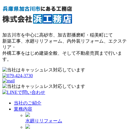
加古川市を中心に高砂市、加古郡播磨町・稲美町にて
新築工事、水廻りリフォーム、内外装リフォーム、エクステ
リア・
外構工事をはじめ建築全般、そして不動産売買まで行いま
す。
当社のご紹介
業務内容
水廻りリフォーム