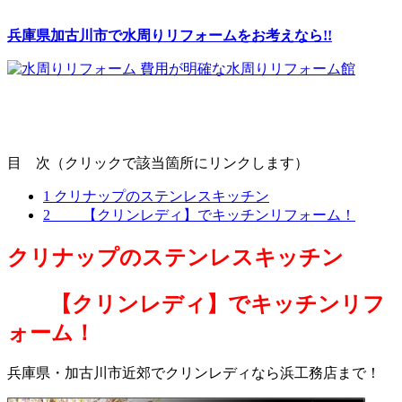
兵庫県加古川市で水周りリフォームをお考えなら!!
目 次（クリックで該当箇所にリンクします）
1
クリナップのステンレスキッチン
2
【クリンレディ】でキッチンリフォーム！
クリナップのステンレスキッチン
【クリンレディ】でキッチンリフ
ォーム！
兵庫県・加古川市近郊でクリンレディなら浜工務店まで！