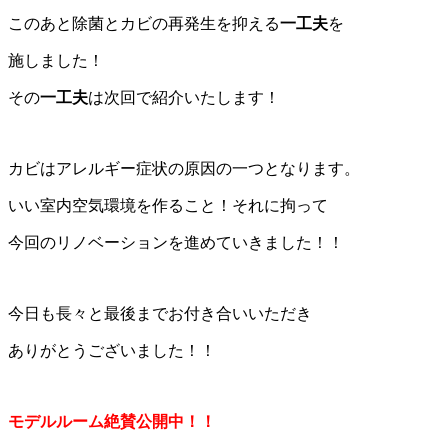
このあと除菌とカビの再発生を抑える
一工夫
を
施しました！
その
一工夫
は次回で紹介いたします！
カビはアレルギー症状の原因の一つとなります。
いい室内空気環境を作ること！それに拘って
今回のリノベーションを進めていきました！！
今日も長々と最後までお付き合いいただき
ありがとうございました！！
モデルルーム絶賛公開中！！