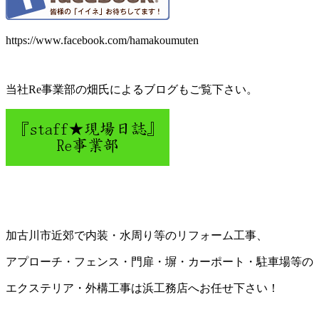
https://www.facebook.com/hamakoumuten
当社Re事業部の畑氏によるブログもご覧下さい。
加古川市近郊で内装・水周り等のリフォーム工事、
アプローチ・フェンス・門扉・塀・カーポート・駐車場等の
エクステリア・外構工事は浜工務店へお任せ下さい！