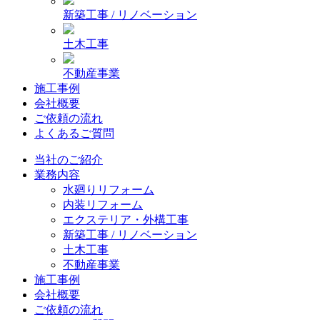
新築工事 / リノベーション
土木工事
不動産事業
施工事例
会社概要
ご依頼の流れ
よくあるご質問
当社のご紹介
業務内容
水廻りリフォーム
内装リフォーム
エクステリア・外構工事
新築工事 / リノベーション
土木工事
不動産事業
施工事例
会社概要
ご依頼の流れ