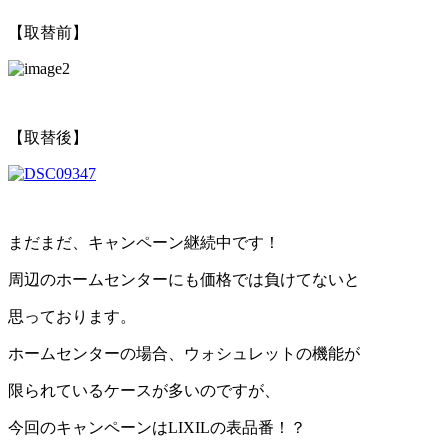
【取替前】
【取替後】
まだまだ、キャンペーン継続中です！
周辺のホームセンターにも価格では負けてないと
思っております。
ホームセンターの場合、ウォシュレットの機能が
限られているケースが多いのですが、
今回のキャンペーンはLIXILの表品番！？