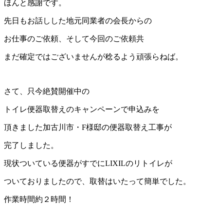
ほんと感謝です。
先日もお話しした地元同業者の会長からの
お仕事のご依頼、そして今回のご依頼共
まだ確定ではございませんが稔るよう頑張らねば。
さて、只今絶賛開催中の
トイレ便器取替えのキャンペーンで申込みを
頂きました加古川市・F様邸の便器取替え工事が
完了しました。
現状ついている便器がすでにLIXILのリトイレが
ついておりましたので、取替はいたって簡単でした。
作業時間約２時間！