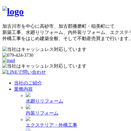
加古川市を中心に高砂市、加古郡播磨町・稲美町にて
新築工事、水廻りリフォーム、内外装リフォーム、エクステ
外構工事をはじめ建築全般、そして不動産売買まで行います
当社のご紹介
業務内容
水廻りリフォーム
内装リフォーム
エクステリア・外構工事