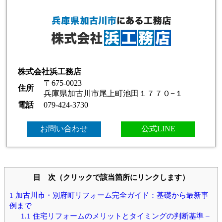
株式会社浜工務店
〒675-0023
住所
兵庫県加古川市尾上町池田１７７０−１
電話
079-424-3730
お問い合わせ
公式LINE
目 次（クリックで該当箇所にリンクします）
1
加古川市・別府町リフォーム完全ガイド：基礎から最新事
例まで
1.1
住宅リフォームのメリットとタイミングの判断基準 –