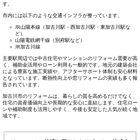
す。
市内には以下のような交通インフラが整っています。
JR山陽本線（加古川駅・西加古川駅・東加古川駅な
ど）
山陽電鉄網干線（別府駅など）
JR加古川線
主要駅周辺では中古住宅やマンションのリフォーム需要が高
く、補助金活用やローン利用も一般的です。地元の建築会社
による豊富な施工実績や、アフターサポート体制も安心材料
となっています。断熱性向上や窓リフォームの実績も多く報
告されています。
加古川市のリフォームは、暮らしの質を高めるだけでなく、
住宅の資産価値向上や長期的な安心に直結します。住宅ロー
ンや補助制度も活用しやすく、今後も安定した人気が続く地
域です。