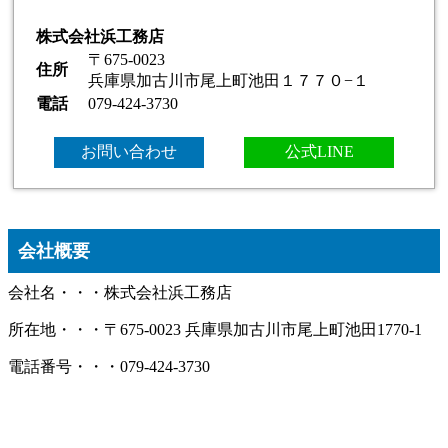
株式会社浜工務店
〒675-0023
住所
兵庫県加古川市尾上町池田１７７０−１
電話
079-424-3730
お問い合わせ
公式LINE
会社概要
会社名・・・株式会社浜工務店
所在地・・・〒675-0023 兵庫県加古川市尾上町池田1770-1
電話番号・・・079-424-3730