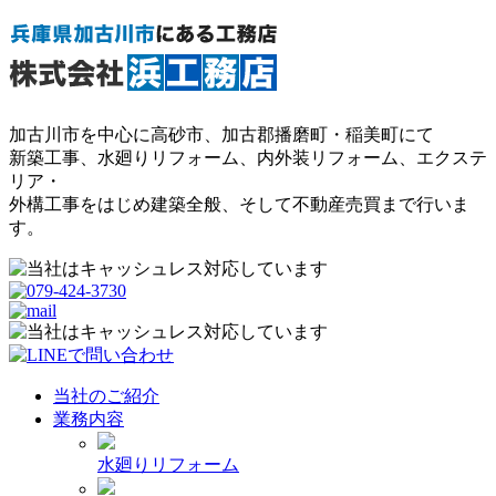
加古川市を中心に高砂市、加古郡播磨町・稲美町にて
新築工事、水廻りリフォーム、内外装リフォーム、エクステ
リア・
外構工事をはじめ建築全般、そして不動産売買まで行いま
す。
当社のご紹介
業務内容
水廻りリフォーム