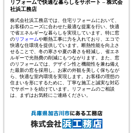
リフォームで快適な暮らしをサポート – 株式会
社浜工務店
株式会社浜工務店では、住宅リフォームにおいて、
お客様のニーズに合わせた最適な提案を行い、快適
で省エネルギーな暮らしを実現しています。特に窓
の
リフォーム
や断熱工事に力を入れており、エコで
快適な住環境を提供しています。断熱性能を向上さ
せることで、冬の寒さや夏の暑さを軽減し、省エネ
ルギーで光熱費の削減にもつながります。また、窓
のリフォームでは、デザイン性と機能性を兼ね備え
た最新の窓を採用し、お家の外観を美しく保ちなが
ら、快適な室内環境を実現します。お客様の理想の
住まいを形にするために、丁寧な施工と誠実な対応
でサポートを続けています。リフォームのご相談
は、まずはお気軽にご連絡ください。