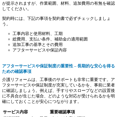
が提示されますが、作業範囲、材料、追加費用の有無を確認
してください。
契約時には、下記の事項を契約書で必ずチェックしましょ
う。
工事内容と使用材料、工期
総費用、支払い条件、補助金の適用範囲
追加工事の基準とその費用
アフターサービスや保証内容
アフターサービスや保証制度の重要性 – 長期的な安心を得る
ための確認事項
介護リフォームは、工事後のサポートも非常に重要です。ア
フターサービスや保証制度が充実しているかを、事前に業者
に確認しましょう。例えば、手すりやスロープなどの設置後
に不具合が生じた場合、どのような対応が受けられるかを明
確にしておくことが安心につながります。
サービス内容
重要確認事項