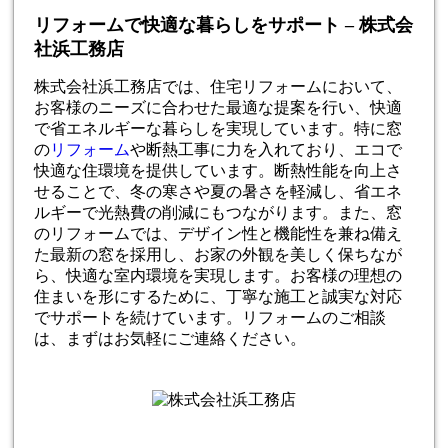
リフォームで快適な暮らしをサポート – 株式会
社浜工務店
株式会社浜工務店では、住宅リフォームにおいて、
お客様のニーズに合わせた最適な提案を行い、快適
で省エネルギーな暮らしを実現しています。特に窓
の
リフォーム
や断熱工事に力を入れており、エコで
快適な住環境を提供しています。断熱性能を向上さ
せることで、冬の寒さや夏の暑さを軽減し、省エネ
ルギーで光熱費の削減にもつながります。また、窓
のリフォームでは、デザイン性と機能性を兼ね備え
た最新の窓を採用し、お家の外観を美しく保ちなが
ら、快適な室内環境を実現します。お客様の理想の
住まいを形にするために、丁寧な施工と誠実な対応
でサポートを続けています。リフォームのご相談
は、まずはお気軽にご連絡ください。