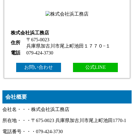
株式会社浜工務店
〒675-0023
住所
兵庫県加古川市尾上町池田１７７０−１
電話
079-424-3730
お問い合わせ
公式LINE
会社概要
会社名・・・株式会社浜工務店
所在地・・・〒675-0023 兵庫県加古川市尾上町池田1770-1
電話番号・・・079-424-3730