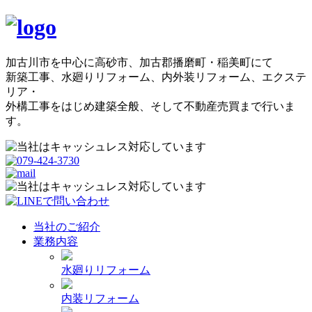
加古川市を中心に高砂市、加古郡播磨町・稲美町にて
新築工事、水廻りリフォーム、内外装リフォーム、エクステ
リア・
外構工事をはじめ建築全般、そして不動産売買まで行いま
す。
当社のご紹介
業務内容
水廻りリフォーム
内装リフォーム