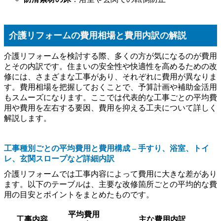
介護リフォームの費用相場と費用内訳の解説
介護リフォームを検討する際、多くの方が気になるのが費用
とその内訳です。住まいの安全性や快適性を高めるための改
修には、さまざまな工事があり、それぞれに費用が異なりま
す。費用相場を把握しておくことで、予算計画や補助金活用
もスムーズになります。ここでは代表的な工事ごとの平均費
用や費用を左右する要因、費用を抑える工夫について詳しく
解説します。
工事種別ごとの平均費用と費用構成 – 手すり、浴室、トイ
レ、玄関スロープなど詳細内訳
介護リフォームでは工事内容によって費用に大きな差があり
ます。以下のテーブルは、主要な改修箇所ごとの平均的な費
用の目安とポイントをまとめたものです。
平均費用
工事内容
主な費用内訳