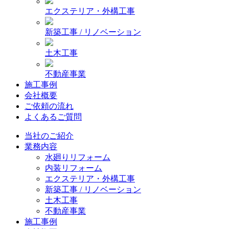
エクステリア・外構工事
新築工事 / リノベーション
土木工事
不動産事業
施工事例
会社概要
ご依頼の流れ
よくあるご質問
当社のご紹介
業務内容
水廻りリフォーム
内装リフォーム
エクステリア・外構工事
新築工事 / リノベーション
土木工事
不動産事業
施工事例