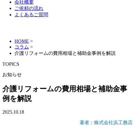
会社概要
ご依頼の流れ
よくあるご質問
HOME
>
コラム
>
介護リフォームの費用相場と補助金事例を解説
TOPICS
お知らせ
介護リフォームの費用相場と補助金事
例を解説
2025.10.18
著者：株式会社浜工務店