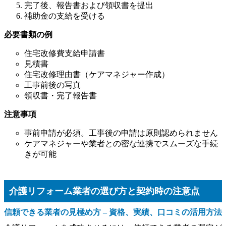
完了後、報告書および領収書を提出
補助金の支給を受ける
必要書類の例
住宅改修費支給申請書
見積書
住宅改修理由書（ケアマネジャー作成）
工事前後の写真
領収書・完了報告書
注意事項
事前申請が必須。工事後の申請は原則認められません
ケアマネジャーや業者との密な連携でスムーズな手続
きが可能
介護リフォーム業者の選び方と契約時の注意点
信頼できる業者の見極め方 – 資格、実績、口コミの活用方法