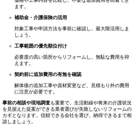
価格や工事内容を比較し、不要な追加費用を回避でき
ます。
補助金・介護保険の活用
対象工事や申請方法を事前に確認し、最大限活用しま
しょう。
工事範囲の優先順位付け
必要度の高い箇所からリフォームし、無駄な費用を抑
えます。
契約前に追加費用の有無を確認
解体後の追加工事や資材変更など、見積もり外の費用
に注意が必要です。
事前の相談や現地調査
も重要で、生活動線や将来の介護状況
を見据えた提案ができる業者選びが失敗しないリフォームの
カギとなります。信頼できる会社を選び、納得できるまで相
談しましょう。