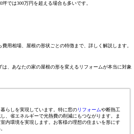
0坪では300万円を超える場合も多いです。
ら費用相場、屋根の形状ごとの特徴まで、詳しく解説します。
ずは、あなたの家の屋根の形を変えるリフォームが本当に対象
な暮らしを実現しています。特に窓の
リフォーム
や断熱工
減し、省エネルギーで光熱費の削減にもつながります。ま
な室内環境を実現します。お客様の理想の住まいを形にす
い。