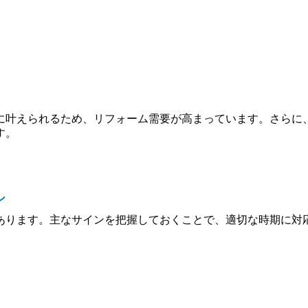
に叶えられるため、リフォーム需要が高まっています。さらに
す。
ン
あります。主なサインを把握しておくことで、適切な時期に対