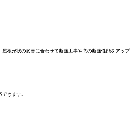
、屋根形状の変更に合わせて断熱工事や窓の断熱性能をアップ
応できます。