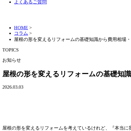
よくあるご質問
HOME
>
コラム
>
屋根の形を変えるリフォームの基礎知識から費用相場・
TOPICS
お知らせ
屋根の形を変えるリフォームの基礎知識
2026.03.03
屋根の形を変えるリフォームを考えているけれど、『本当に