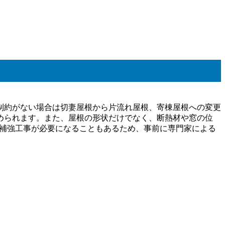
制約がない場合は切妻屋根から片流れ屋根、寄棟屋根への変更
められます。また、屋根の形状だけでなく、断熱材や窓の位
な補強工事が必要になることもあるため、事前に専門家による