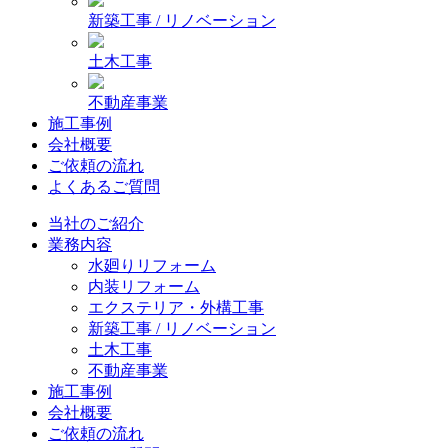
新築工事 / リノベーション
土木工事
不動産事業
施工事例
会社概要
ご依頼の流れ
よくあるご質問
当社のご紹介
業務内容
水廻りリフォーム
内装リフォーム
エクステリア・外構工事
新築工事 / リノベーション
土木工事
不動産事業
施工事例
会社概要
ご依頼の流れ