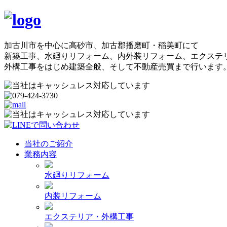
加古川市を中心に高砂市、加古郡播磨町・稲美町にて
新築工事、水廻りリフォーム、内外装リフォーム、エクステ
外構工事をはじめ建築全般、そして不動産売買まで行います
当社のご紹介
業務内容
水廻りリフォーム
内装リフォーム
エクステリア・外構工事