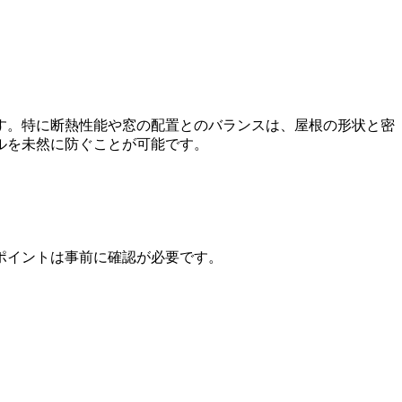
す。特に断熱性能や窓の配置とのバランスは、屋根の形状と密
ルを未然に防ぐことが可能です。
ポイントは事前に確認が必要です。