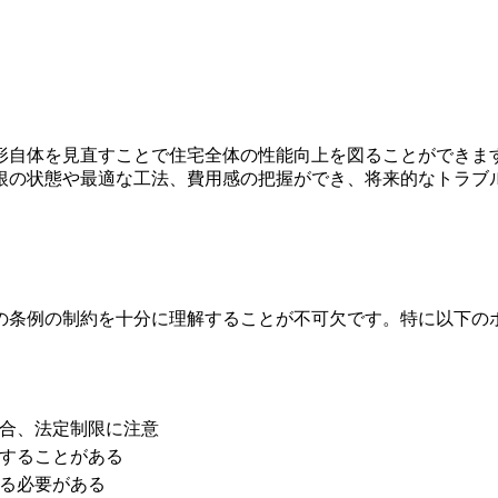
形自体を見直すことで住宅全体の性能向上を図ることができま
根の状態や最適な工法、費用感の把握ができ、将来的なトラブ
の条例の制約を十分に理解することが不可欠です。特に以下の
合、法定制限に注意
することがある
る必要がある