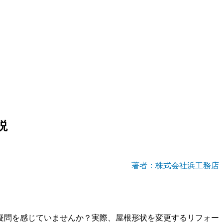
説
著者：株式会社浜工務店
疑問を感じていませんか？実際、屋根形状を変更するリフォー