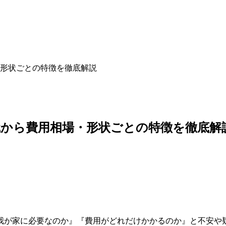
形状ごとの特徴を徹底解説
から費用相場・形状ごとの特徴を徹底解
我が家に必要なのか』『費用がどれだけかかるのか』と不安や