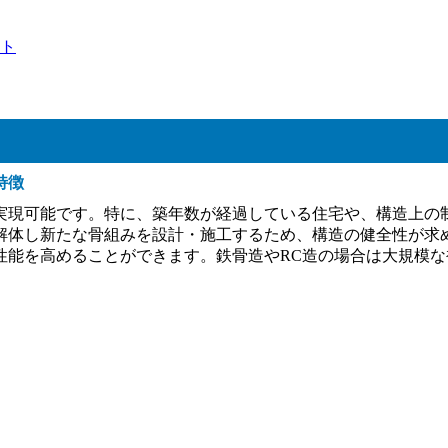
ト
特徴
実現可能です。特に、築年数が経過している住宅や、構造上の
解体し新たな骨組みを設計・施工するため、構造の健全性が求
性能を高めることができます。鉄骨造やRC造の場合は大規模