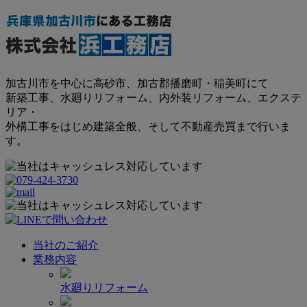
加古川市を中心に高砂市、加古郡播磨町・稲美町にて
新築工事、水廻りリフォーム、内外装リフォーム、エクステ
リア・
外構工事をはじめ建築全般、そして不動産売買まで行いま
す。
当社のご紹介
業務内容
水廻りリフォーム