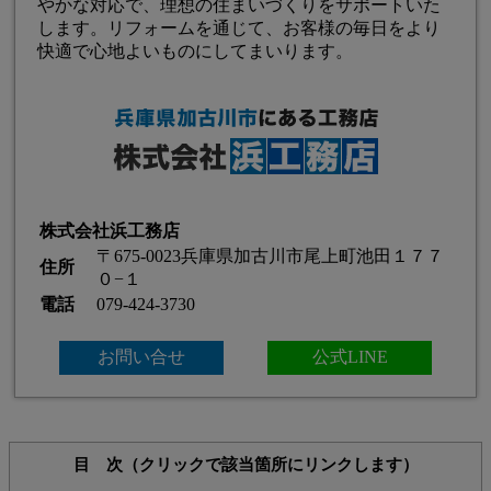
やかな対応で、理想の住まいづくりをサポートいた
します。リフォームを通じて、お客様の毎日をより
快適で心地よいものにしてまいります。
株式会社浜工務店
〒675-0023兵庫県加古川市尾上町池田１７７
住所
０−１
電話
079-424-3730
お問い合せ
公式LINE
目 次（クリックで該当箇所にリンクします）