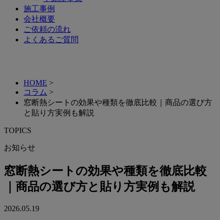
施工事例
会社概要
ご依頼の流れ
よくあるご質問
HOME
>
コラム
>
窓断熱シートの効果や種類を徹底比較｜商品の選び方
と貼り方実例も解説
TOPICS
お知らせ
窓断熱シートの効果や種類を徹底比較
｜商品の選び方と貼り方実例も解説
2026.05.19