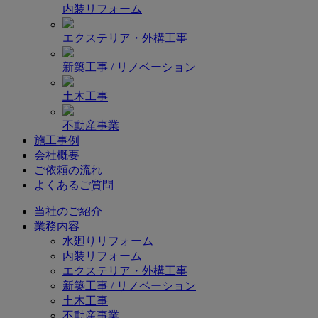
内装リフォーム
エクステリア・外構工事
新築工事 / リノベーション
土木工事
不動産事業
施工事例
会社概要
ご依頼の流れ
よくあるご質問
当社のご紹介
業務内容
水廻りリフォーム
内装リフォーム
エクステリア・外構工事
新築工事 / リノベーション
土木工事
不動産事業