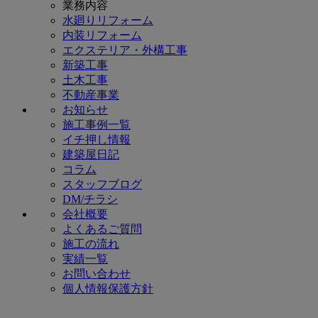
業務内容
水廻りリフォーム
内装リフォーム
エクステリア・外構工事
新築工事
土木工事
不動産事業
お知らせ
施工事例一覧
イチ押し情報
建築屋日記
コラム
スタッフブログ
DM/チラシ
会社概要
よくあるご質問
施工の流れ
実績一覧
お問い合わせ
個人情報保護方針