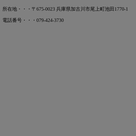
所在地・・・〒675-0023 兵庫県加古川市尾上町池田1770-1
電話番号・・・079-424-3730