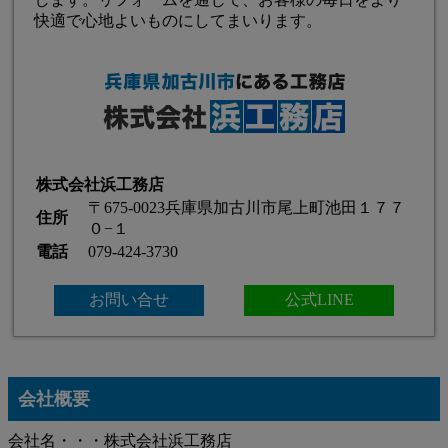
快適で心地よいものにしてまいります。
株式会社浜工務店
〒675-0023兵庫県加古川市尾上町池田１７７
住所
０−１
電話
079-424-3730
お問い合せ
公式LINE
会社概要
会社名・・・株式会社浜工務店