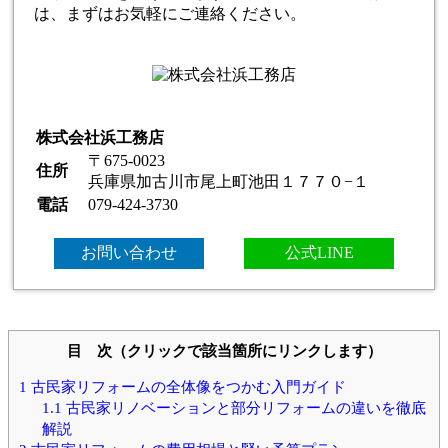
は、まずはお気軽にご連絡ください。
株式会社浜工務店
〒675-0023
住所
兵庫県加古川市尾上町池田１７７０−１
電話
079-424-3730
お問い合わせ
公式LINE
目 次（クリックで該当箇所にリンクします）
1
古民家リフォームの全体像をつかむ入門ガイド
1.1
古民家リノベーションと部分リフォームの違いを徹底
解説