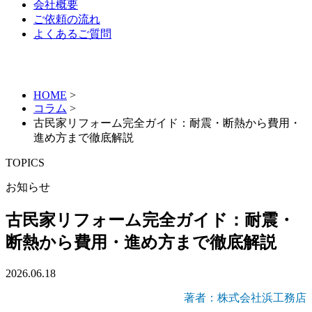
会社概要
ご依頼の流れ
よくあるご質問
HOME
>
コラム
>
古民家リフォーム完全ガイド：耐震・断熱から費用・
進め方まで徹底解説
TOPICS
お知らせ
古民家リフォーム完全ガイド：耐震・
断熱から費用・進め方まで徹底解説
2026.06.18
著者：株式会社浜工務店