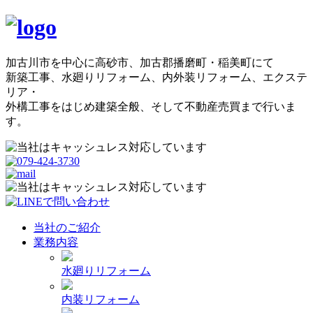
加古川市を中心に高砂市、加古郡播磨町・稲美町にて
新築工事、水廻りリフォーム、内外装リフォーム、エクステ
リア・
外構工事をはじめ建築全般、そして不動産売買まで行いま
す。
当社のご紹介
業務内容
水廻りリフォーム
内装リフォーム