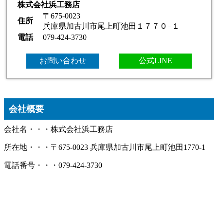
株式会社浜工務店
〒675-0023
住所
兵庫県加古川市尾上町池田１７７０−１
電話
079-424-3730
お問い合わせ
公式LINE
会社概要
会社名・・・株式会社浜工務店
所在地・・・〒675-0023 兵庫県加古川市尾上町池田1770-1
電話番号・・・079-424-3730