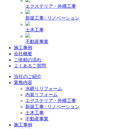
エクステリア・外構工事
新築工事 / リノベーション
土木工事
不動産事業
施工事例
会社概要
ご依頼の流れ
よくあるご質問
当社のご紹介
業務内容
水廻りリフォーム
内装リフォーム
エクステリア・外構工事
新築工事 / リノベーション
土木工事
不動産事業
施工事例