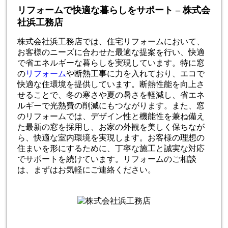
リフォームで快適な暮らしをサポート – 株式会
社浜工務店
株式会社浜工務店では、住宅リフォームにおいて、
お客様のニーズに合わせた最適な提案を行い、快適
で省エネルギーな暮らしを実現しています。特に窓
の
リフォーム
や断熱工事に力を入れており、エコで
快適な住環境を提供しています。断熱性能を向上さ
せることで、冬の寒さや夏の暑さを軽減し、省エネ
ルギーで光熱費の削減にもつながります。また、窓
のリフォームでは、デザイン性と機能性を兼ね備え
た最新の窓を採用し、お家の外観を美しく保ちなが
ら、快適な室内環境を実現します。お客様の理想の
住まいを形にするために、丁寧な施工と誠実な対応
でサポートを続けています。リフォームのご相談
は、まずはお気軽にご連絡ください。