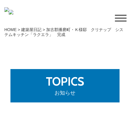
HOME
>
建築屋日記
>
加古郡播磨町・Ｋ様邸 クリナップ シス
テムキッチン「ラクエラ」 完成
TOPICS
お知らせ