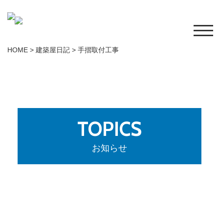
HOME
>
建築屋日記
>
手摺取付工事
TOPICS
お知らせ