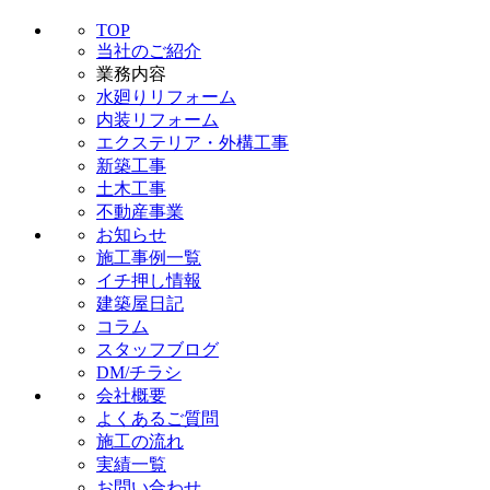
エクステリア・外構工事
新築工事
土木工事
不動産事業
お知らせ
施工事例一覧
イチ押し情報
建築屋日記
コラム
スタッフブログ
DM/チラシ
会社概要
よくあるご質問
施工の流れ
実績一覧
お問い合わせ
個人情報保護方針
プライバシーポリシー