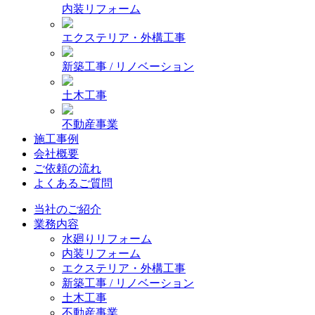
内装リフォーム
エクステリア・外構工事
新築工事 / リノベーション
土木工事
不動産事業
施工事例
会社概要
ご依頼の流れ
よくあるご質問
当社のご紹介
業務内容
水廻りリフォーム
内装リフォーム
エクステリア・外構工事
新築工事 / リノベーション
土木工事
不動産事業