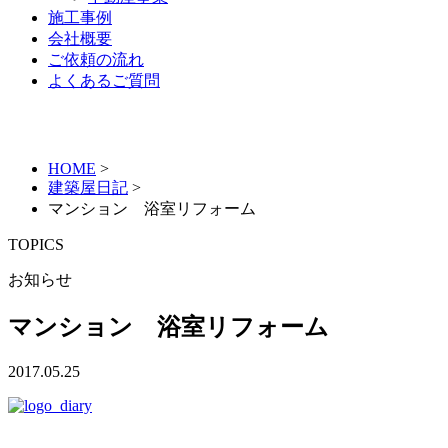
施工事例
会社概要
ご依頼の流れ
よくあるご質問
HOME
>
建築屋日記
>
マンション 浴室リフォーム
TOPICS
お知らせ
マンション 浴室リフォーム
2017.05.25