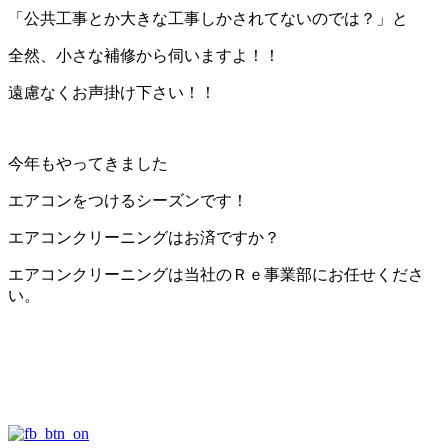
「公共工事とか大きな工事しかされてないのでは？」と
全然、小さな補修から伺いますよ！！
遠慮なくお声掛け下さい！！
今年もやってきました
エアコンをつけるシーズンです！
エアコンクリーニングはお済ですか？
エアコンクリーニングは当社のＲｅ事業部にお任せくださ
い。