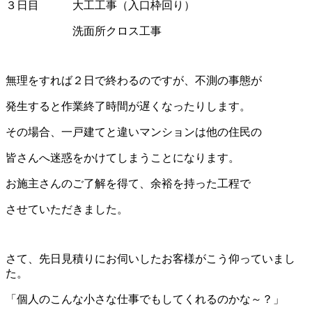
３日目 大工工事（入口枠回り）
洗面所クロス工事
無理をすれば２日で終わるのですが、不測の事態が
発生すると作業終了時間が遅くなったりします。
その場合、一戸建てと違いマンションは他の住民の
皆さんへ迷惑をかけてしまうことになります。
お施主さんのご了解を得て、余裕を持った工程で
させていただきました。
さて、先日見積りにお伺いしたお客様がこう仰っていまし
た。
「個人のこんな小さな仕事でもしてくれるのかな～？」