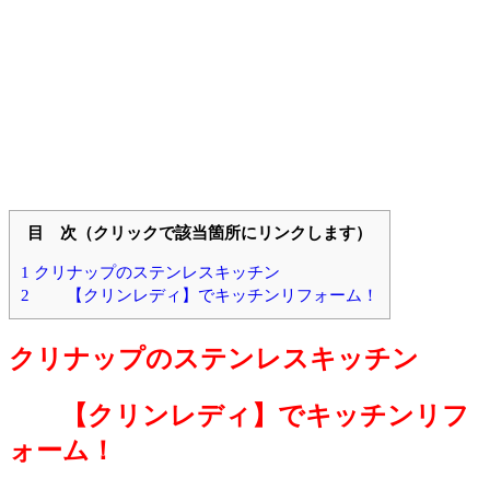
目 次（クリックで該当箇所にリンクします）
1
クリナップのステンレスキッチン
2
【クリンレディ】でキッチンリフォーム！
クリナップのステンレスキッチン
【クリンレディ】でキッチンリフ
ォーム！
兵庫県・加古川市近郊でクリンレディなら浜工務店まで！