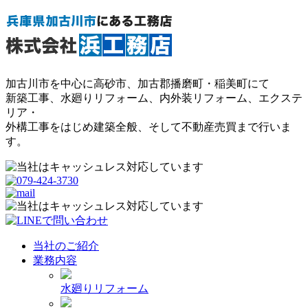
加古川市を中心に高砂市、加古郡播磨町・稲美町にて
新築工事、水廻りリフォーム、内外装リフォーム、エクステ
リア・
外構工事をはじめ建築全般、そして不動産売買まで行いま
す。
当社のご紹介
業務内容
水廻りリフォーム