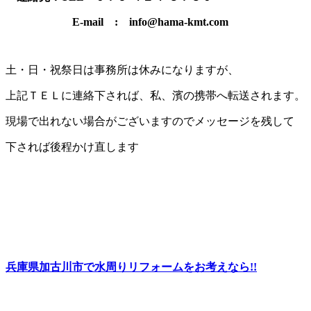
E-mail : info@hama-kmt.com
土・日・祝祭日は事務所は休みになりますが、
上記ＴＥＬに連絡下されば、私、濱の携帯へ転送されます。
現場で出れない場合がございますのでメッセージを残して
下されば後程かけ直します
兵庫県加古川市で水周りリフォームをお考えなら!!