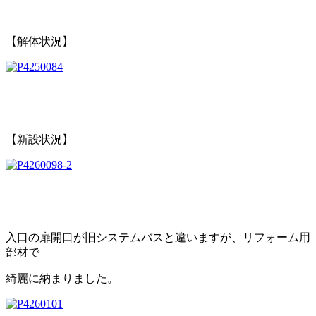
【解体状況】
【新設状況】
入口の扉開口が旧システムバスと違いますが、リフォーム用
部材で
綺麗に納まりました。