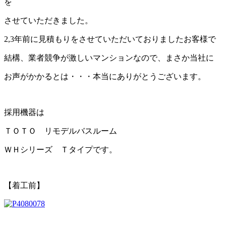
を
させていただきました。
2,3年前に見積もりをさせていただいておりましたお客様で
結構、業者競争が激しいマンションなので、まさか当社に
お声がかかるとは・・・本当にありがとうございます。
採用機器は
ＴＯＴＯ リモデルバスルーム
ＷＨシリーズ Ｔタイプです。
【着工前】