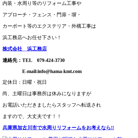
内装・水周り等のリフォーム工事や
アプローチ・フェンス・門扉・塀・
カーポート
等の
エクステリア・外構工事は
浜工務店へお任せ下さい！
株式会社 浜工務店
連絡先：TEL 079-424-3730
E-mail:info@hama-kmt.com
定休日：日曜・祝日
尚、土曜日は事務所は休みになりますが
お電話いただきましたらスタッフへ転送され
ますので、大丈夫です！！
兵庫県加古川市で水周りリフォームをお考えなら!!