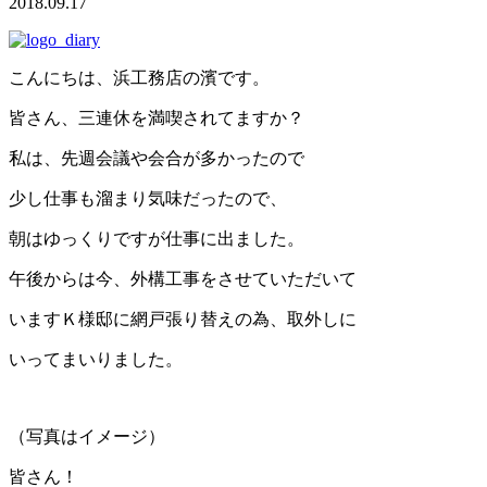
2018.09.17
こんにちは、浜工務店の濱です。
皆さん、三連休を満喫されてますか？
私は、先週会議や会合が多かったので
少し仕事も溜まり気味だったので、
朝はゆっくりですが仕事に出ました。
午後からは今、外構工事をさせていただいて
いますＫ様邸に網戸張り替えの為、取外しに
いってまいりました。
（写真はイメージ）
皆さん！