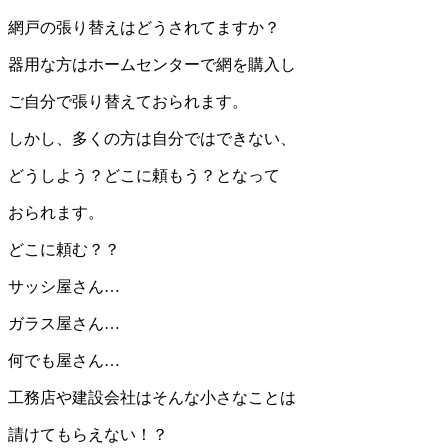
網戸の張り替えはどうされてますか？
器用な方はホームセンターで網を購入し
ご自分で張り替えておられます。
しかし、多くの方は自分ではできない、
どうしよう？どこに頼もう？となって
おられます。
どこに頼む？？
サッシ屋さん…
ガラス屋さん…
何でも屋さん…
工務店や建設会社はそんな小さなことは
請けてもらえない！？