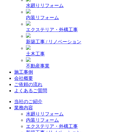
水廻りリフォーム
内装リフォーム
エクステリア・外構工事
新築工事 / リノベーション
土木工事
不動産事業
施工事例
会社概要
ご依頼の流れ
よくあるご質問
当社のご紹介
業務内容
水廻りリフォーム
内装リフォーム
エクステリア・外構工事