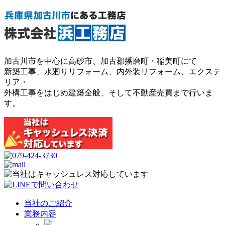
加古川市を中心に高砂市、加古郡播磨町・稲美町にて
新築工事、水廻りリフォーム、内外装リフォーム、エクステ
リア・
外構工事をはじめ建築全般、そして不動産売買まで行いま
す。
当社のご紹介
業務内容