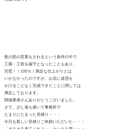
夜の部の営業をされるという条件の中で
工期・工程を厳守となったこともあり、
完璧！！100％！満足な仕上がりとは
いかなかったのですが、お店に迷惑を
かけることなく完成できたことに関しては
満足しております。
関係業者さんありがとうございました。
さて、少し落ち着いて事務所で
たまりにたまった見積り・・・
今日も新しい見積りご依頼いただいた・・・
「そろそろ来てくれよ～」というお声・・・