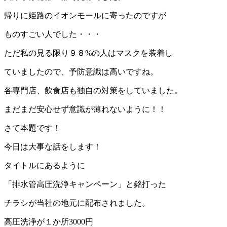
帰りに姫路のイオンモールに寄ったのですが
ものすごい人でした・・・
ただ私の見る限り９８%の人はマスクを装着し
ていましたので、予防意識は高いですね。
各専門店、飲食店も独自の対策をしていました。
まだまだ安心せず意識が薄れないように！！
さて本題です！
今日は大事な話をします！
タイトルにあるように
「排水管高圧洗浄キャンペーン」と銘打った
チラシが当社の地元に配布されました。
高圧洗浄が１か所3000円