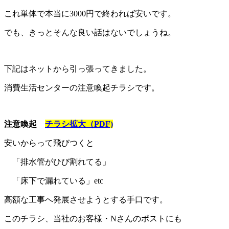
これ単体で本当に3000円で終われば安いです。
でも、きっとそんな良い話はないでしょうね。
下記はネットから引っ張ってきました。
消費生活センターの注意喚起チラシです。
注意喚起
チラシ拡大（PDF)
安いからって飛びつくと
「排水管がひび割れてる」
「床下で漏れている」etc
高額な工事へ発展させようとする手口です。
このチラシ、当社のお客様・Nさんのポストにも