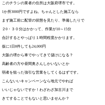
このチラシの業者の住所は大阪府堺市です。
1か所3000円ですよね。ちゃんとした施工なら
まず施工前に配管の状態を見たり、準備したりで
２0・３０分はかかって、作業が10～15分
合計するとやっぱり１時間程度かかります。
仮に1日8件しても24,000円
大阪の堺から車でやってきて儲けになる？
高齢者の方や昼間奥さんしかいないとか
弱者を狙った強引な営業をしてくるはずです。
こんないいキャンペーンなら地元でやれば
いいじゃないですか！わざわざ加古川まで
きてすることでもないと思いませんか？