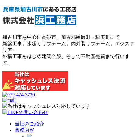
加古川市を中心に高砂市、加古郡播磨町・稲美町にて
新築工事、水廻りリフォーム、内外装リフォーム、エクステ
リア・
外構工事をはじめ建築全般、そして不動産売買まで行いま
す。
当社のご紹介
業務内容