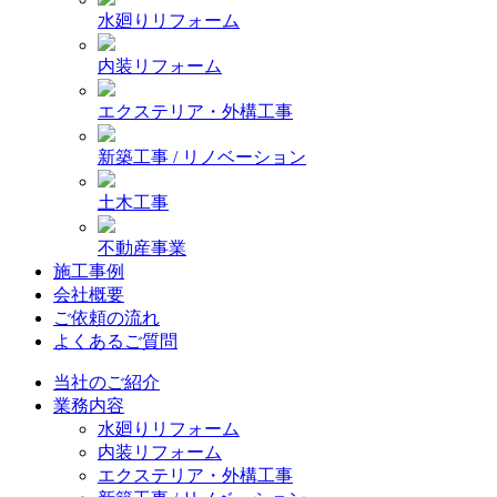
水廻りリフォーム
内装リフォーム
エクステリア・外構工事
新築工事 / リノベーション
土木工事
不動産事業
施工事例
会社概要
ご依頼の流れ
よくあるご質問
当社のご紹介
業務内容
水廻りリフォーム
内装リフォーム
エクステリア・外構工事