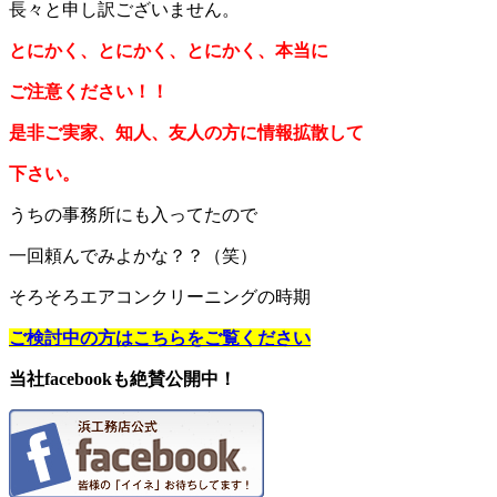
長々と申し訳ございません。
とにかく、とにかく、とにかく、本当に
ご注意ください！！
是非ご実家、知人、友人の方に情報拡散して
下さい。
うちの事務所にも入ってたので
一回頼んでみよかな？？（笑）
そろそろエアコンクリーニングの時期
ご検討中の方はこちらをご覧ください
当社facebookも絶賛公開中！