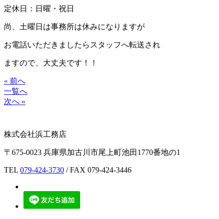
定休日：日曜・祝日
尚、土曜日は事務所は休みになりますが
お電話いただきましたらスタッフへ転送され
ますので、大丈夫です！！
« 前へ
一覧へ
次へ »
株式会社浜工務店
〒675-0023 兵庫県加古川市尾上町池田1770番地の1
TEL
079-424-3730
/ FAX 079-424-3446