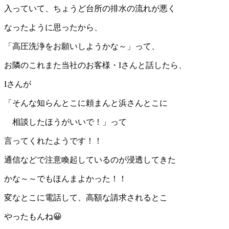
入っていて、ちょうど台所の排水の流れが悪く
なったように思ったから、
「高圧洗浄をお願いしようかな～」って、
お隣のこれまた当社のお客様・Iさんと話したら、
Iさんが
「そんな知らんとこに頼まんと浜さんとこに
相談したほうがいいで！」って
言ってくれたようです！！
通信などで注意喚起しているのが浸透してきた
かな～～でもほんまよかった！！
変なとこに電話して、高額な請求されるとこ
やったもんね😀