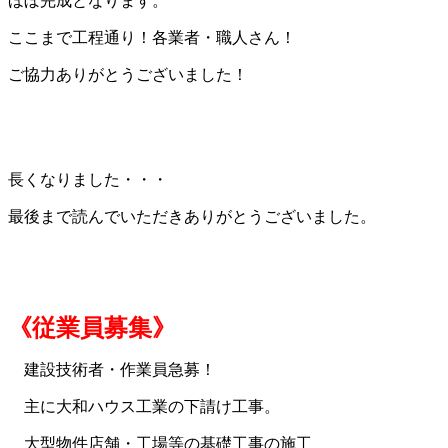
ほぼ完成となります。
ここまで工程通り！各業者・職人さん！
ご協力ありがとうございました！
長くなりました・・・
最後まで読んでいただきありがとうございました。
《従業員募集》
建設技術者・作業員急募！
主に大和ハウス工業の下請け工事。
大型物件店舗・工場等の基礎工事の施工