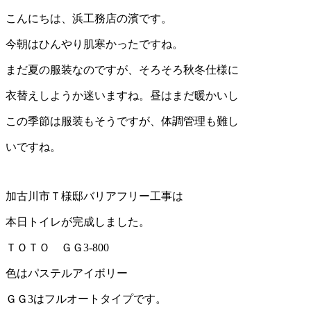
こんにちは、浜工務店の濱です。
今朝はひんやり肌寒かったですね。
まだ夏の服装なのですが、そろそろ秋冬仕様に
衣替えしようか迷いますね。昼はまだ暖かいし
この季節は服装もそうですが、体調管理も難し
いですね。
加古川市Ｔ様邸バリアフリー工事は
本日トイレが完成しました。
ＴＯＴＯ ＧＧ3-800
色はパステルアイボリー
ＧＧ3はフルオートタイプです。