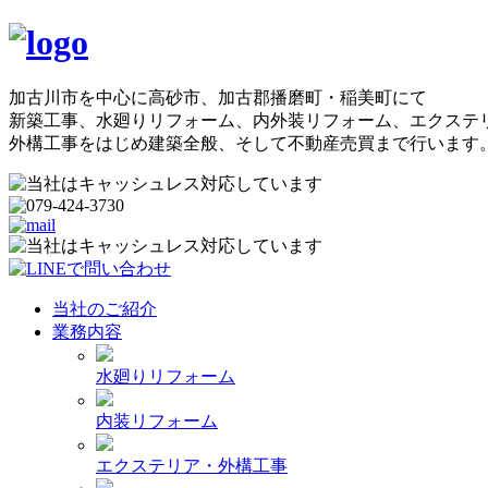
加古川市を中心に高砂市、加古郡播磨町・稲美町にて
新築工事、水廻りリフォーム、内外装リフォーム、エクステ
外構工事をはじめ建築全般、そして不動産売買まで行います
当社のご紹介
業務内容
水廻りリフォーム
内装リフォーム
エクステリア・外構工事