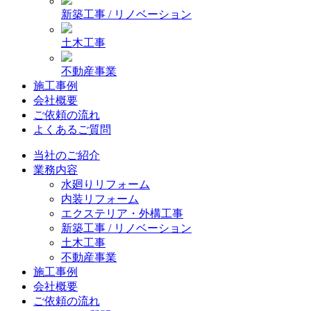
新築工事 / リノベーション
土木工事
不動産事業
施工事例
会社概要
ご依頼の流れ
よくあるご質問
当社のご紹介
業務内容
水廻りリフォーム
内装リフォーム
エクステリア・外構工事
新築工事 / リノベーション
土木工事
不動産事業
施工事例
会社概要
ご依頼の流れ