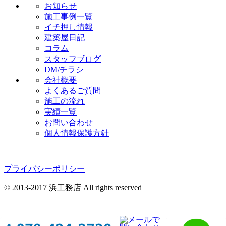
お知らせ
施工事例一覧
イチ押し情報
建築屋日記
コラム
スタッフブログ
DM/チラシ
会社概要
よくあるご質問
施工の流れ
実績一覧
お問い合わせ
個人情報保護方針
プライバシーポリシー
© 2013-2017 浜工務店 All rights reserved