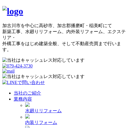
加古川市を中心に高砂市、加古郡播磨町・稲美町にて
新築工事、水廻りリフォーム、内外装リフォーム、エクステ
リア・
外構工事をはじめ建築全般、そして不動産売買まで行いま
す。
当社のご紹介
業務内容
水廻りリフォーム
内装リフォーム