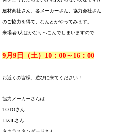
建材商社さん、各メーカーさん、協力会社さん
のご協力を得て、なんとかやってみます。
来場者0人はかなりへこんでしまいますので
9月9日（土）10：00～16：00
お近くの皆様、遊びに来てください！
協力メーカーさんは
TOTOさん
LIXILさん
タカラスタンダードさん