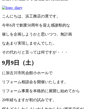
こんにちは、浜工務店の濱です。
今年6月で創業50周年を迎え感謝祭的な
催しを企画しようかと思いつつ、無計画
なあまり実現しませんでした。
その代わりと言っては何ですが・・・
9月9日（土）
に加古川市民会館小ホールで
リフォーム相談会を開催いたします。
リフォーム事業を本格的に展開し始めてから
20年経ちますが初の試みです。
何をどうしたらよいかもわからない状況ですが