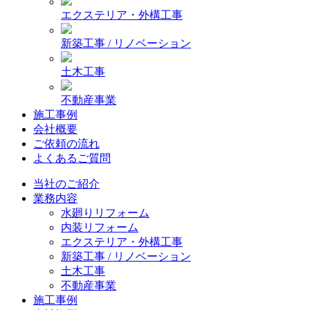
エクステリア・外構工事
新築工事 / リノベーション
土木工事
不動産事業
施工事例
会社概要
ご依頼の流れ
よくあるご質問
当社のご紹介
業務内容
水廻りリフォーム
内装リフォーム
エクステリア・外構工事
新築工事 / リノベーション
土木工事
不動産事業
施工事例