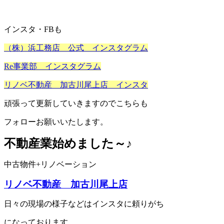
インスタ・FBも
（株）浜工務店 公式 インスタグラム
Re事業部 インスタグラム
リノベ不動産 加古川尾上店 インスタ
頑張って更新していきますのでこちらも
フォローお願いいたします。
不動産業始めました～♪
中古物件+リノベーション
リノベ不動産 加古川尾上店
日々の現場の様子などはインスタに頼りがち
になっております。