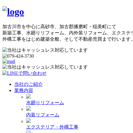
加古川市を中心に高砂市、加古郡播磨町・稲美町にて
新築工事、水廻りリフォーム、内外装リフォーム、エクステ
外構工事をはじめ建築全般、そして不動産売買まで行います
当社のご紹介
業務内容
水廻りリフォーム
内装リフォーム
エクステリア・外構工事