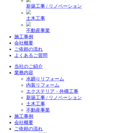
新築工事 / リノベーション
土木工事
不動産事業
施工事例
会社概要
ご依頼の流れ
よくあるご質問
当社のご紹介
業務内容
水廻りリフォーム
内装リフォーム
エクステリア・外構工事
新築工事 / リノベーション
土木工事
不動産事業
施工事例
会社概要
ご依頼の流れ