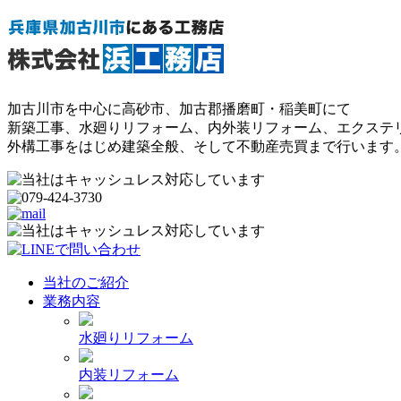
加古川市を中心に高砂市、加古郡播磨町・稲美町にて
新築工事、水廻りリフォーム、内外装リフォーム、エクステ
外構工事をはじめ建築全般、そして不動産売買まで行います
当社のご紹介
業務内容
水廻りリフォーム
内装リフォーム