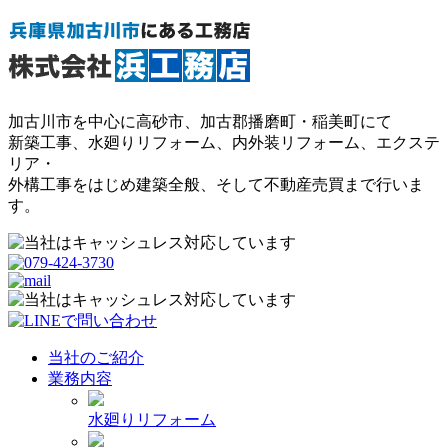
加古川市を中心に高砂市、加古郡播磨町・稲美町にて
新築工事、水廻りリフォーム、内外装リフォーム、エクステ
リア・
外構工事をはじめ建築全般、そして不動産売買まで行いま
す。
当社のご紹介
業務内容
水廻りリフォーム