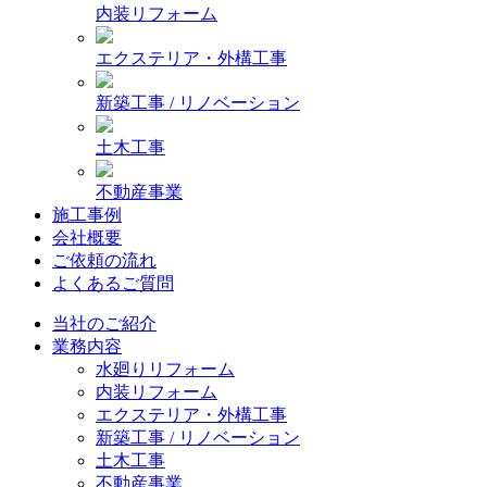
内装リフォーム
エクステリア・外構工事
新築工事 / リノベーション
土木工事
不動産事業
施工事例
会社概要
ご依頼の流れ
よくあるご質問
当社のご紹介
業務内容
水廻りリフォーム
内装リフォーム
エクステリア・外構工事
新築工事 / リノベーション
土木工事
不動産事業