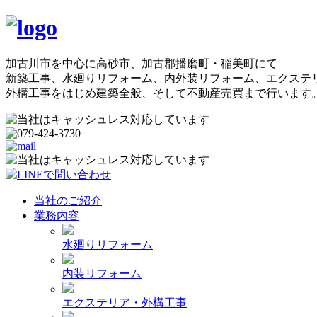
加古川市を中心に高砂市、加古郡播磨町・稲美町にて
新築工事、水廻りリフォーム、内外装リフォーム、エクステ
外構工事をはじめ建築全般、そして不動産売買まで行います
当社のご紹介
業務内容
水廻りリフォーム
内装リフォーム
エクステリア・外構工事