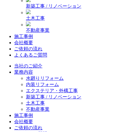
新築工事 / リノベーション
土木工事
不動産事業
施工事例
会社概要
ご依頼の流れ
よくあるご質問
当社のご紹介
業務内容
水廻りリフォーム
内装リフォーム
エクステリア・外構工事
新築工事 / リノベーション
土木工事
不動産事業
施工事例
会社概要
ご依頼の流れ