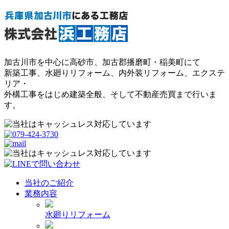
加古川市を中心に高砂市、加古郡播磨町・稲美町にて
新築工事、水廻りリフォーム、内外装リフォーム、エクステ
リア・
外構工事をはじめ建築全般、そして不動産売買まで行いま
す。
当社のご紹介
業務内容
水廻りリフォーム