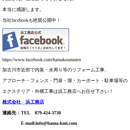
本当に感謝します。
当社facebookも絶賛公開中！
https://www.facebook.com/hamakoumuten
加古川市近郊で内装・水周り等のリフォーム工事、
アプローチ・フェンス・門扉・塀・カーポート・駐車場等の
エクステリア・外構工事は浜工務店へお任せ下さい！
株式会社 浜工務店
連絡先：TEL 079-424-3730
E-mail:info@hama-kmt.com