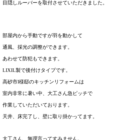
目隠しルーバーを取付させていただきました。
部屋内から手動ですが羽を動かして
通風、採光の調整ができます。
あわせて防犯もできます。
LIXIL製で後付けタイプです。
高砂市I様邸のキッチンリフォームは
室内非常に暑い中、大工さん急ピッチで
作業していただいております。
天井、床完了し、壁に取り掛かってます。
大工さん、無理言ってすみません。