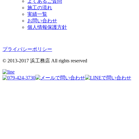
よくあるご質問
施工の流れ
実績一覧
お問い合わせ
個人情報保護方針
プライバシーポリシー
© 2013-2017 浜工務店 All rights reserved