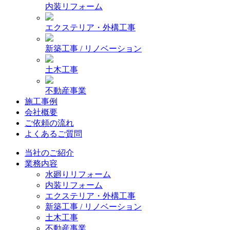
内装リフォーム
エクステリア・外構工事
新築工事 / リノベーション
土木工事
不動産事業
施工事例
会社概要
ご依頼の流れ
よくあるご質問
当社のご紹介
業務内容
水廻りリフォーム
内装リフォーム
エクステリア・外構工事
新築工事 / リノベーション
土木工事
不動産事業