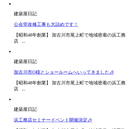
建築屋日記
公会堂改修工事も大詰めです！
【昭和48年創業】 加古川市尾上町で地域密着の浜工務
店 ...
建築屋日記
加古川市O様とショールームへいってきました🎶
【昭和48年創業】 加古川市尾上町で地域密着の浜工務
店 ...
建築屋日記
浜工務店セミナーイベント開催決定🎶