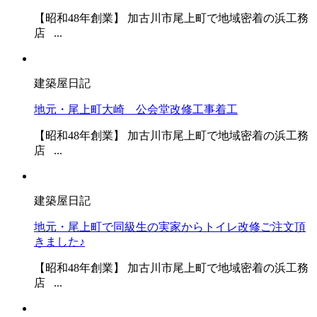
【昭和48年創業】 加古川市尾上町で地域密着の浜工務
店 ...
建築屋日記
地元・尾上町大崎 公会堂改修工事着工
【昭和48年創業】 加古川市尾上町で地域密着の浜工務
店 ...
建築屋日記
地元・尾上町で同級生の実家からトイレ改修ご注文頂
きました♪
【昭和48年創業】 加古川市尾上町で地域密着の浜工務
店 ...