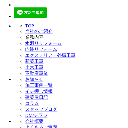
TOP
当社のご紹介
業務内容
水廻りリフォーム
内装リフォーム
エクステリア・外構工事
新築工事
土木工事
不動産事業
お知らせ
施工事例一覧
イチ押し情報
建築屋日記
コラム
スタッフブログ
DM/チラシ
会社概要
よくあるご質問