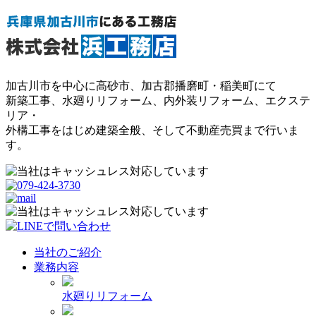
加古川市を中心に高砂市、加古郡播磨町・稲美町にて
新築工事、水廻りリフォーム、内外装リフォーム、エクステ
リア・
外構工事をはじめ建築全般、そして不動産売買まで行いま
す。
当社のご紹介
業務内容
水廻りリフォーム