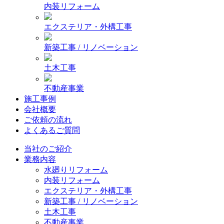
内装リフォーム
エクステリア・外構工事
新築工事 / リノベーション
土木工事
不動産事業
施工事例
会社概要
ご依頼の流れ
よくあるご質問
当社のご紹介
業務内容
水廻りリフォーム
内装リフォーム
エクステリア・外構工事
新築工事 / リノベーション
土木工事
不動産事業